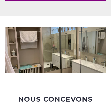
NOUS CONCEVONS