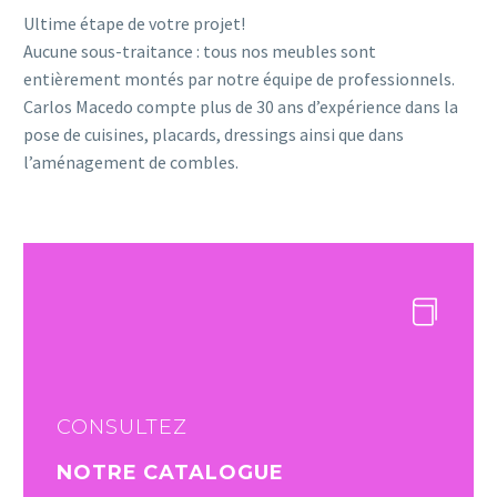
Ultime étape de votre projet!
Aucune sous-traitance : tous nos meubles sont
entièrement montés par notre équipe de professionnels.
Carlos Macedo compte plus de 30 ans d’expérience dans la
pose de cuisines, placards, dressings ainsi que dans
l’aménagement de combles.
CONSULTEZ
NOTRE CATALOGUE