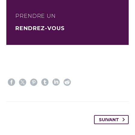
PRENDRE UN
RENDREZ-VOUS
SUIVANT