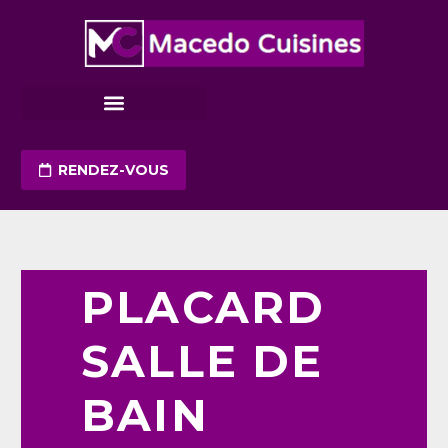
RENDEZ-VOUS
PLACARD
SALLE DE
BAIN