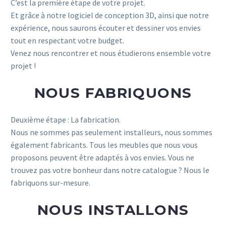
C’est la première étape de votre projet.
Et grâce à notre logiciel de conception 3D, ainsi que notre
expérience, nous saurons écouter et dessiner vos envies
tout en respectant votre budget.
Venez nous rencontrer et nous étudierons ensemble votre
projet !
NOUS FABRIQUONS
Deuxième étape : La fabrication.
Nous ne sommes pas seulement installeurs, nous sommes
également fabricants. Tous les meubles que nous vous
proposons peuvent être adaptés à vos envies. Vous ne
trouvez pas votre bonheur dans notre catalogue ? Nous le
fabriquons sur-mesure.
NOUS INSTALLONS