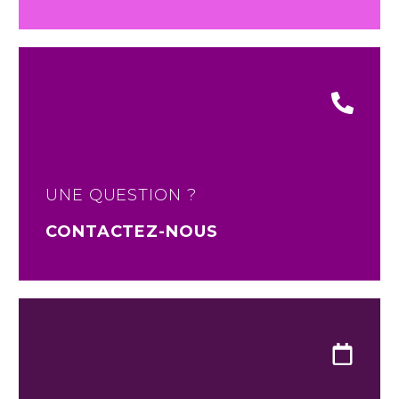
UNE QUESTION ?
CONTACTEZ-NOUS