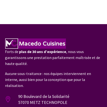
Forts de
plus de 30 ans d’expérience
, nous vous
garantissons une prestation parfaitement maîtrisée et de
haute qualité.
Aucune sous-traitance : nos équipes interviennent en
interne, aussi bien pour la conception que pour la
réalisation.
90 Boulevard de la Solidarité
57070 METZ TECHNOPOLE