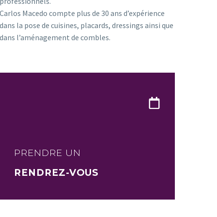
professionnels.
Carlos Macedo compte plus de 30 ans d’expérience
dans la pose de cuisines, placards, dressings ainsi que
dans l’aménagement de combles.
PRENDRE UN
RENDREZ-VOUS