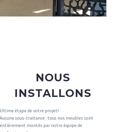
NOUS
INSTALLONS
Ultime étape de votre projet!
Aucune sous-traitance : tous nos meubles sont
entièrement montés par notre équipe de