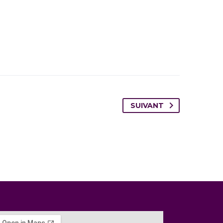
SUIVANT