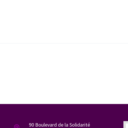
90 Boulevard de la Solidarité