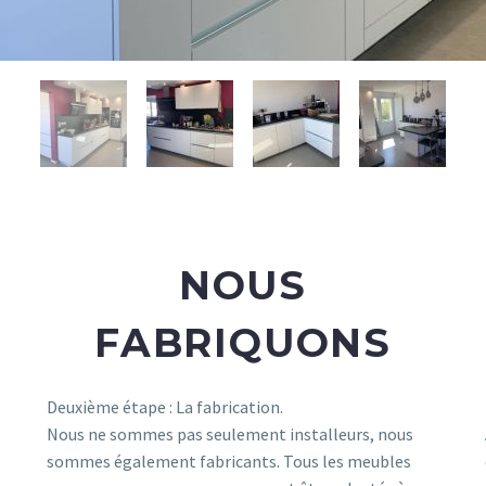
NOUS
FABRIQUONS
Deuxième étape : La fabrication.
Nous ne sommes pas seulement installeurs, nous
sommes également fabricants. Tous les meubles