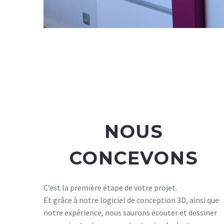
NOUS
CONCEVONS
C’est la première étape de votre projet.
Et grâce à notre logiciel de conception 3D, ainsi que
notre expérience, nous saurons écouter et dessiner