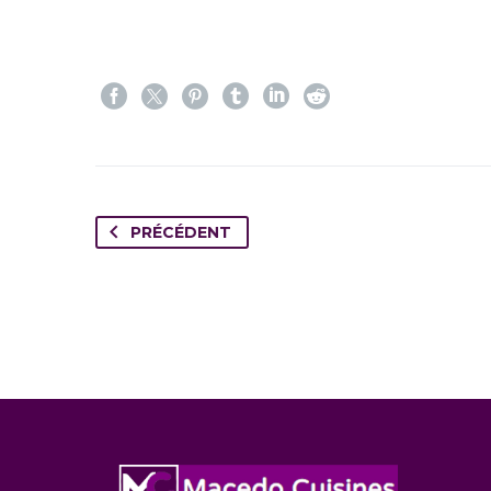
PRÉCÉDENT