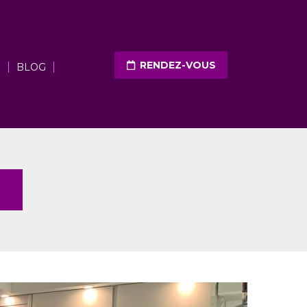
RENDEZ-VOUS
N
BLOG