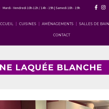
Mardi - Vendredi 10h-12h / 14h - 19h | Samedi 10h - 19h
CCUEIL
CUISINES
AMÉNAGEMENTS
SALLES DE BAI
CONTACT
INE LAQUÉE BLANCHE