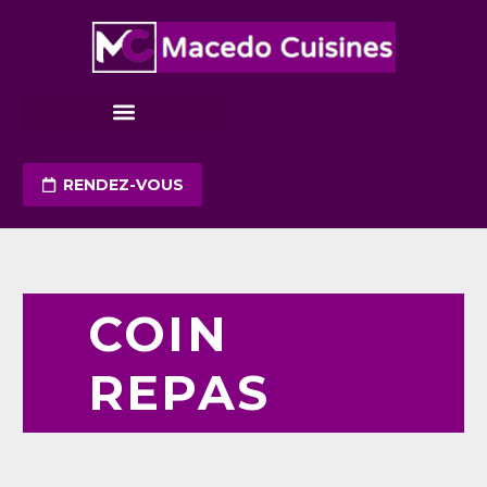
RENDEZ-VOUS
COIN
REPAS