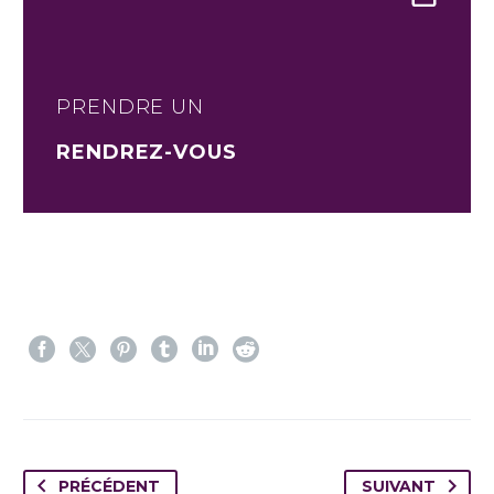
PRENDRE UN
RENDREZ-VOUS
PRÉCÉDENT
SUIVANT