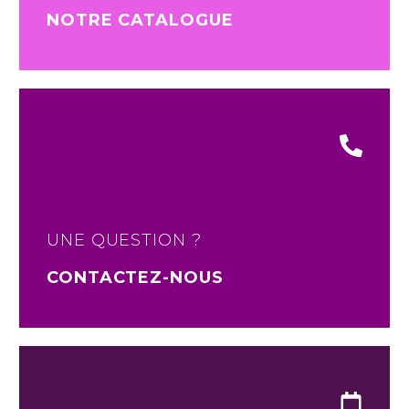
NOTRE CATALOGUE
UNE QUESTION ?
CONTACTEZ-NOUS