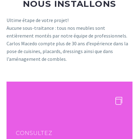
NOUS INSTALLONS
Ultime étape de votre projet!
Aucune sous-traitance : tous nos meubles sont
entièrement montés par notre équipe de professionnels.
Carlos Macedo compte plus de 30 ans d’expérience dans la
pose de cuisines, placards, dressings ainsi que dans
l’aménagement de combles.
CONSULTEZ