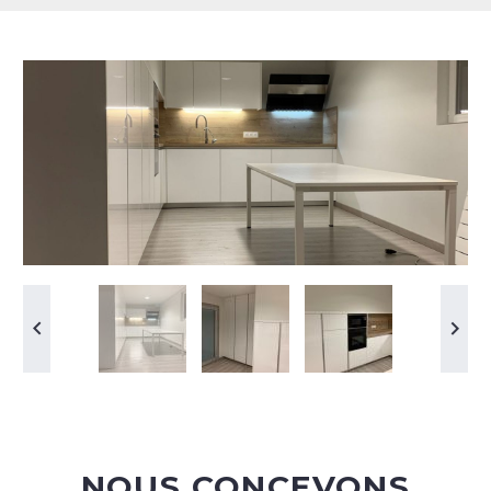
NOUS CONCEVONS