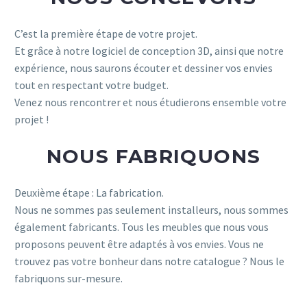
C’est la première étape de votre projet.
Et grâce à notre logiciel de conception 3D, ainsi que notre
expérience, nous saurons écouter et dessiner vos envies
tout en respectant votre budget.
Venez nous rencontrer et nous étudierons ensemble votre
projet !
NOUS FABRIQUONS
Deuxième étape : La fabrication.
Nous ne sommes pas seulement installeurs, nous sommes
également fabricants. Tous les meubles que nous vous
proposons peuvent être adaptés à vos envies. Vous ne
trouvez pas votre bonheur dans notre catalogue ? Nous le
fabriquons sur-mesure.