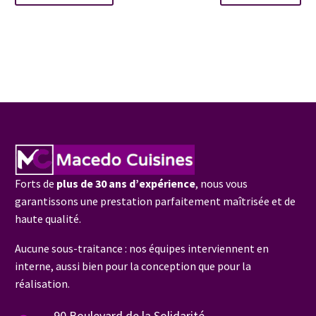
Forts de
plus de 30 ans d’expérience
, nous vous
garantissons une prestation parfaitement maîtrisée et de
haute qualité.
Aucune sous-traitance : nos équipes interviennent en
interne, aussi bien pour la conception que pour la
réalisation.
90 Boulevard de la Solidarité